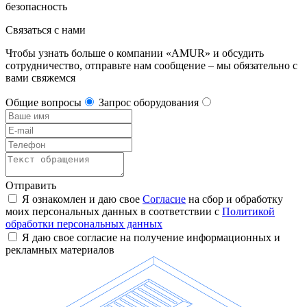
безопасность
Связаться с нами
Чтобы узнать больше о компании «AMUR» и обсудить
сотрудничество, отправьте нам сообщение – мы обязательно с
вами свяжемся
Общие вопросы
Запрос оборудования
Отправить
Я ознакомлен и даю свое
Согласие
на сбор и обработку
моих персональных данных в соответствии с
Политикой
обработки персональных данных
Я даю свое согласие на получение информационных и
рекламных материалов