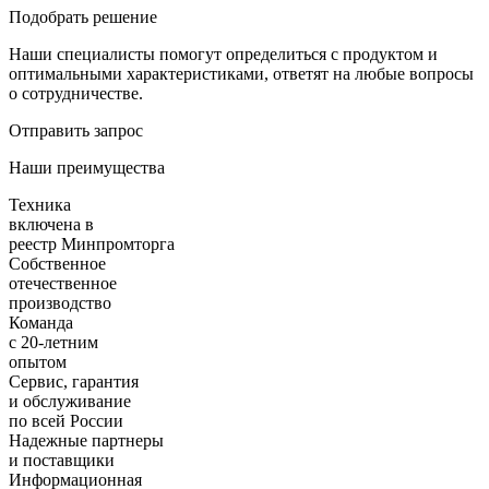
Подобрать решение
Наши специалисты помогут определиться с продуктом и
оптимальными характеристиками, ответят на любые вопросы
о сотрудничестве.
Отправить запрос
Наши преимущества
Техника
включена в
реестр Минпромторга
Собственное
отечественное
производство
Команда
с 20-летним
опытом
Сервис, гарантия
и обслуживание
по всей России
Надежные партнеры
и поставщики
Информационная