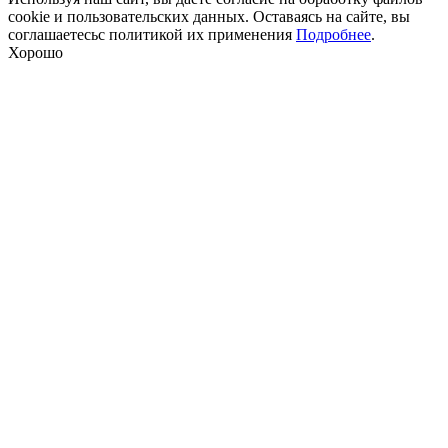
cookie и пользовательских данных. Оставаясь на сайте, вы
соглашаетесьс политикой их применения
Подробнее
.
Хорошо