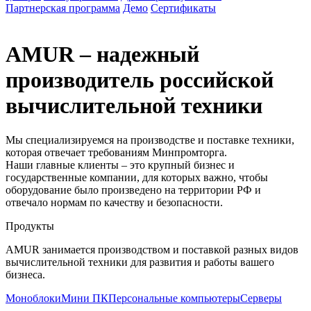
Партнерская программа
Демо
Сертификаты
AMUR – надежный
производитель российской
вычислительной техники
Мы специализируемся на производстве и поставке техники,
которая отвечает требованиям Минпромторга.
Наши главные клиенты – это крупный бизнес и
государственные компании, для которых важно, чтобы
оборудование было произведено на территории РФ и
отвечало нормам по качеству и безопасности.
Продукты
AMUR занимается производством и поставкой разных видов
вычислительной техники для развития и работы вашего
бизнеса.
Моноблоки
Мини ПК
Персональные компьютеры
Серверы