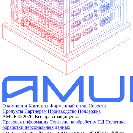
О компании
Контакты
Фирменный стиль
Новости
Продукты
Партнерам
Производство
Поддержка
AMUR © 2026. Все права защищены.
Правовая информация
Согласие на обработку ПД
Политика
обработки персональных данных
Используя наш сайт, вы даете согласие на обработку файлов